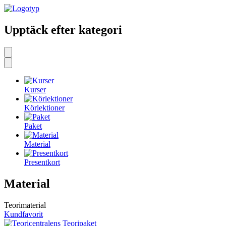
Upptäck efter kategori
Kurser
Körlektioner
Paket
Material
Presentkort
Material
Teorimaterial
Kundfavorit